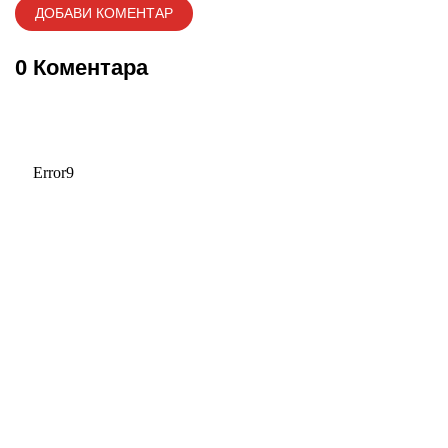
0 Коментара