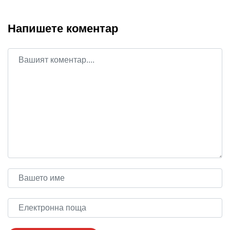
Напишете коментар