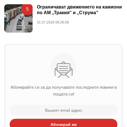
Ограничават движението на камиони
5
по АМ „Тракия“ и „Струма“
31.07.2026 09:26:09
Абонирайте се за да получавате последните новини в
пощата си!
Абонирай ме