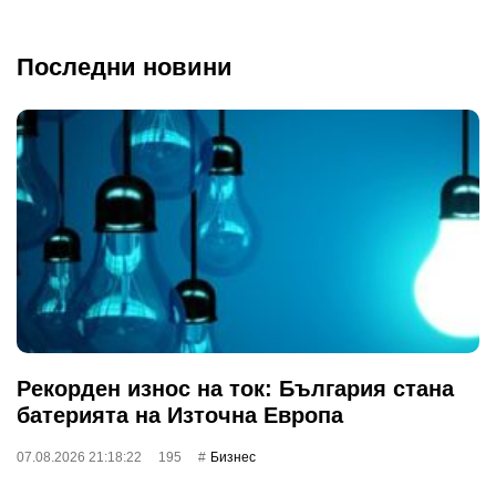
Последни новини
Рекорден износ на ток: България стана
батерията на Източна Европа
07.08.2026 21:18:22
195
Бизнес