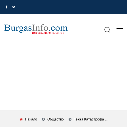
Начало
Общество
Тежка Катастрофа ...