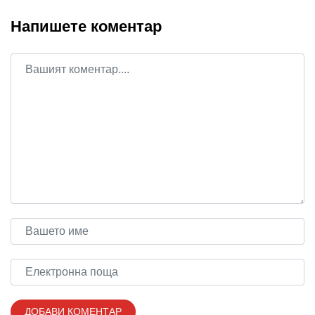
Напишете коментар