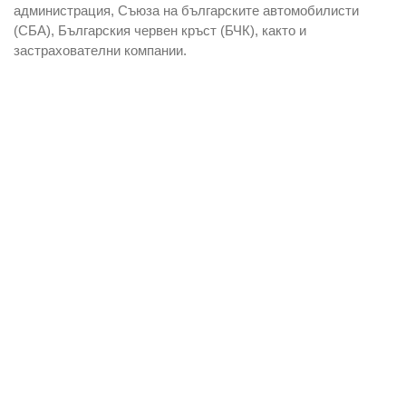
администрация, Съюза на българските автомобилисти
(СБА), Българския червен кръст (БЧК), както и
застрахователни компании.