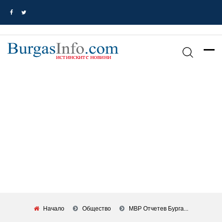
Начало
Общество
МВР Отчетев Бурга...