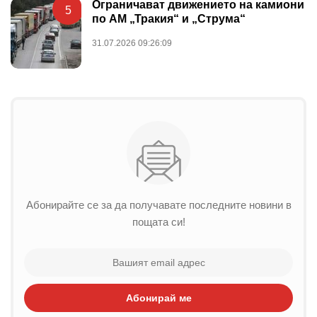
Ограничават движението на камиони
5
по АМ „Тракия“ и „Струма“
31.07.2026 09:26:09
Абонирайте се за да получавате последните новини в
пощата си!
Абонирай ме