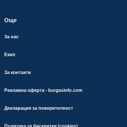
Още
За нас
Екип
За контакти
Рекламна оферта - burgasinfo.com
Декларация за поверителност
Политика за бисквитки (cookies)