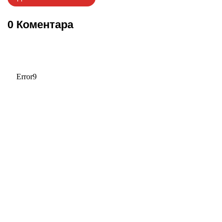
0 Коментара