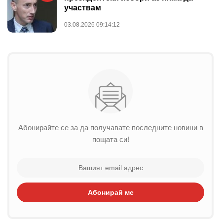
участвам
03.08.2026 09:14:12
Абонирайте се за да получавате последните новини в
пощата си!
Абонирай ме