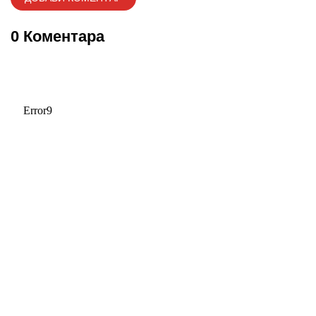
0 Коментара