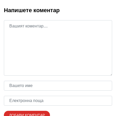
Напишете коментар