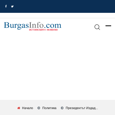
Начало
Политика
Президентът Издад...