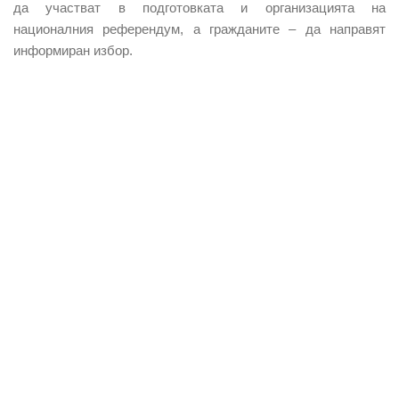
да участват в подготовката и организацията на
националния референдум, а гражданите – да направят
информиран избор.