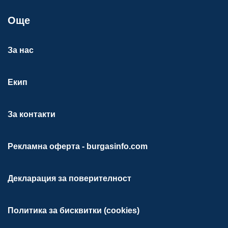
Още
За нас
Екип
За контакти
Рекламна оферта - burgasinfo.com
Декларация за поверителност
Политика за бисквитки (cookies)