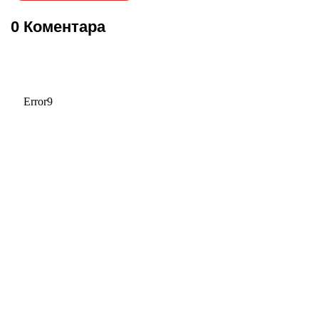
0 Коментара