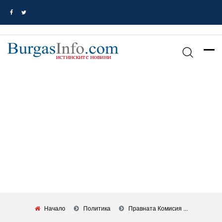
Начало
Политика
Правната Комисия ...