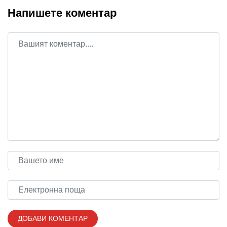
Напишете коментар