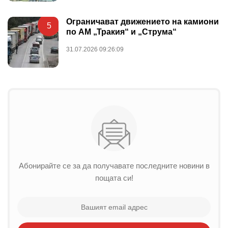
Ограничават движението на камиони
5
по АМ „Тракия“ и „Струма“
31.07.2026 09:26:09
Абонирайте се за да получавате последните новини в
пощата си!