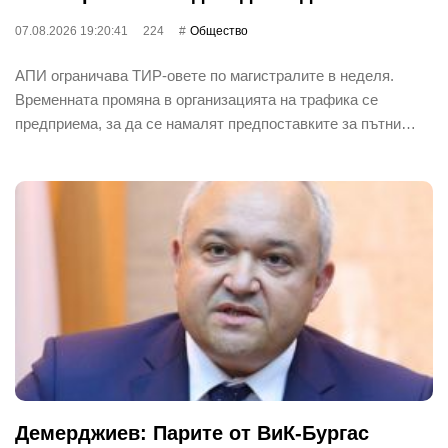
07.08.2026 19:20:41
224
Общество
АПИ ограничава ТИР-овете по магистралите в неделя.
Временната промяна в организацията на трафика се
предприема, за да се намалят предпоставките за пътни…
Демерджиев: Парите от ВиК-Бургас