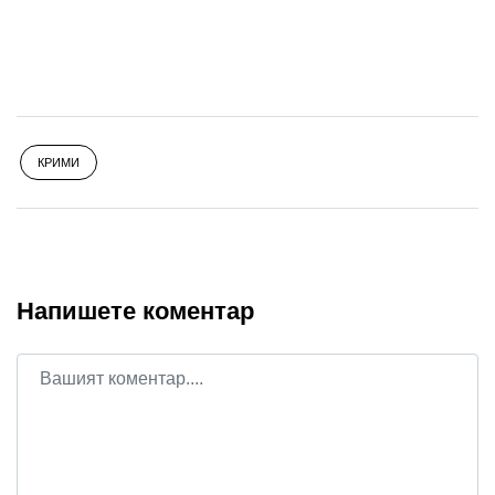
КРИМИ
Напишете коментар