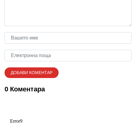
0 Коментара