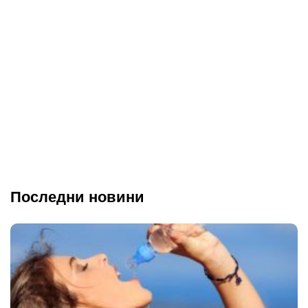
Последни новини