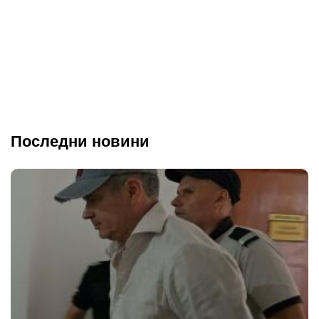
Последни новини