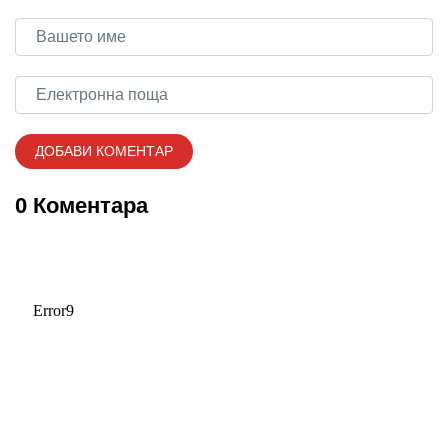
0 Коментара