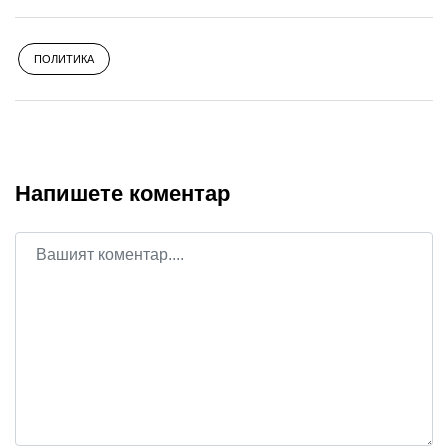
ПОЛИТИКА
Напишете коментар