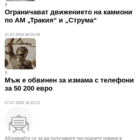
4
Ограничават движението на камиони
по АМ „Тракия“ и „Струма“
31.07.2026 09:26:09
5
Мъж е обвинен за измама с телефони
за 50 200 евро
27.07.2026 18:18:12
Абонирайте се за да получавате последните новини в