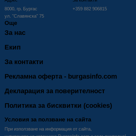
8000, гр. Бургас
+359 882 906815
ул. "Славянска" 75
Още
За нас
Екип
За контакти
Рекламна оферта - burgasinfo.com
Декларация за поверителност
Политика за бисквитки (cookies)
Условия за ползване на сайта
При използване на информация от сайта,