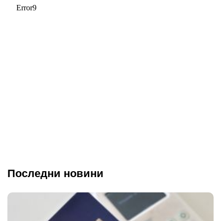
Последни новини