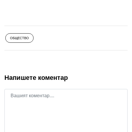
ОБЩЕСТВО
Напишете коментар