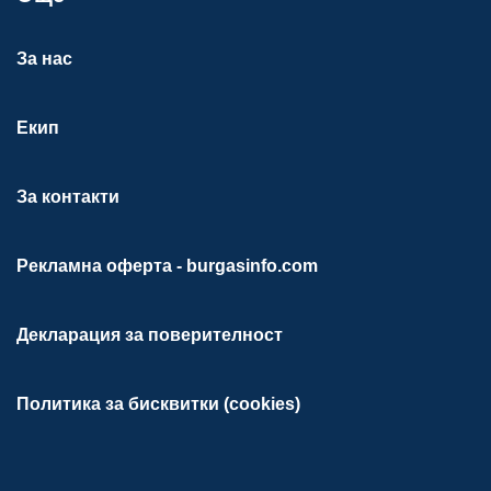
За нас
Екип
За контакти
Рекламна оферта - burgasinfo.com
Декларация за поверителност
Политика за бисквитки (cookies)