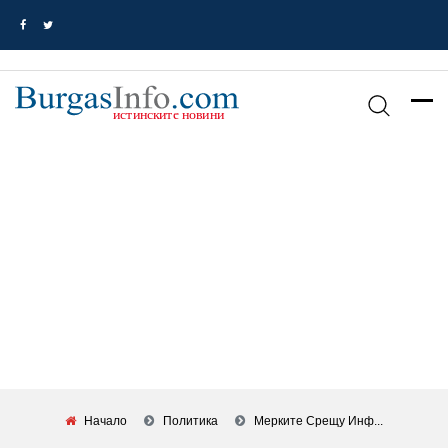
Начало
Политика
Мерките Срещу Инф...