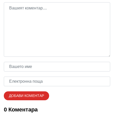
0 Коментара