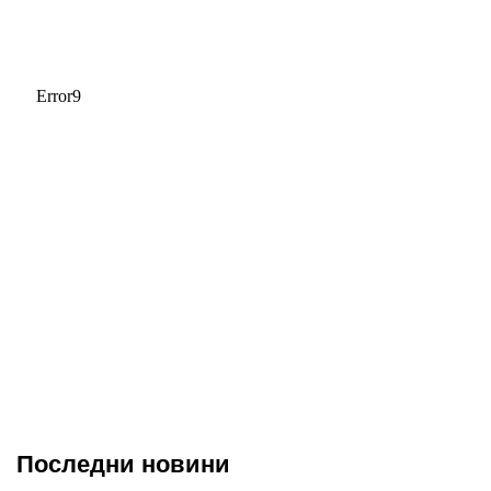
Последни новини