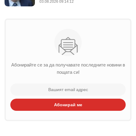
03.08.2026 09:14:12
Абонирайте се за да получавате последните новини в
пощата си!
Абонирай ме