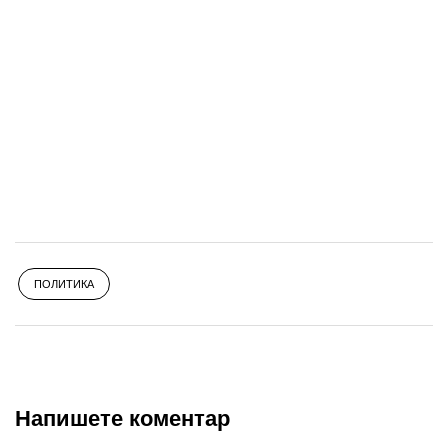
ПОЛИТИКА
Напишете коментар