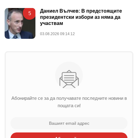
Даниел Вълчев: В предстоящите
5
президентски избори аз няма да
участвам
03.08.2026 09:14:12
Абонирайте се за да получавате последните новини в
пощата си!