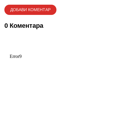
0 Коментара