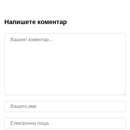
Напишете коментар