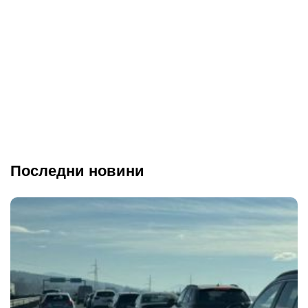
Последни новини