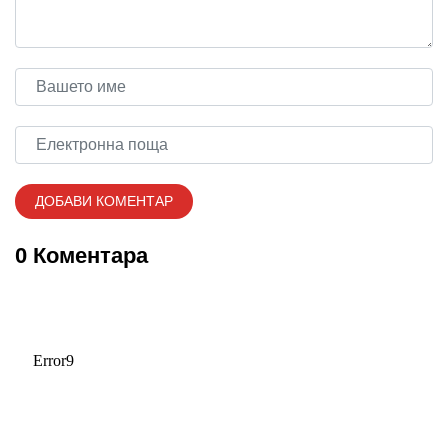
0 Коментара