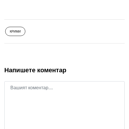
КРИМИ
Напишете коментар