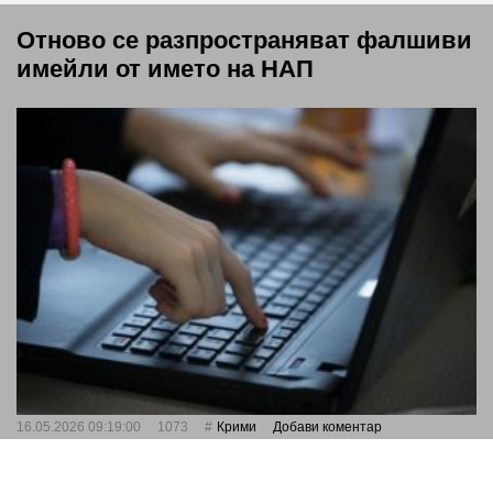
Отново се разпространяват фалшиви
имейли от името на НАП
16.05.2026 09:19:00
1073
Крими
Добави коментар