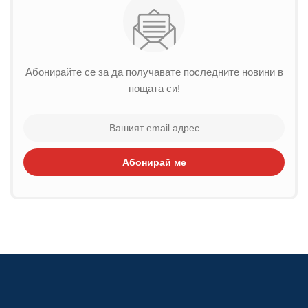
Абонирайте се за да получавате последните новини в
пощата си!
Абонирай ме