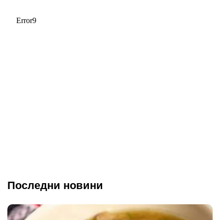
Последни новини