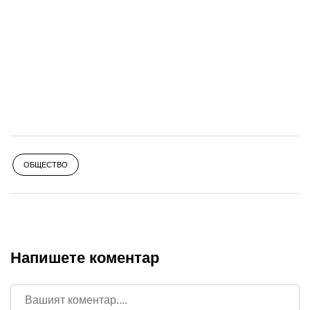
ОБЩЕСТВО
Напишете коментар