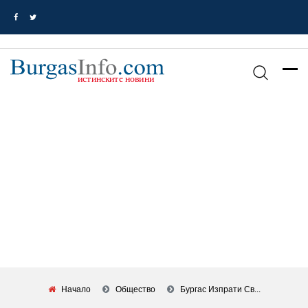
Начало
Общество
Бургас Изпрати Св...