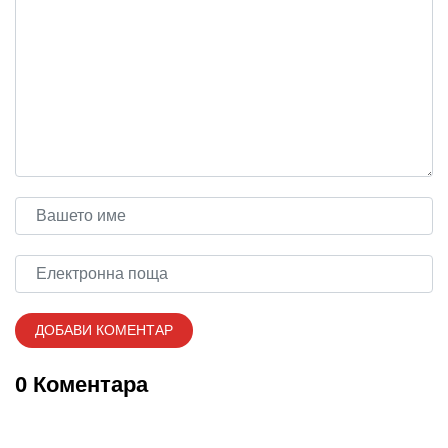
0 Коментара