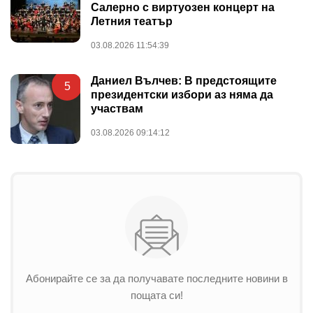
Салерно с виртуозен концерт на
Летния театър
03.08.2026 11:54:39
Даниел Вълчев: В предстоящите
5
президентски избори аз няма да
участвам
03.08.2026 09:14:12
Абонирайте се за да получавате последните новини в
пощата си!