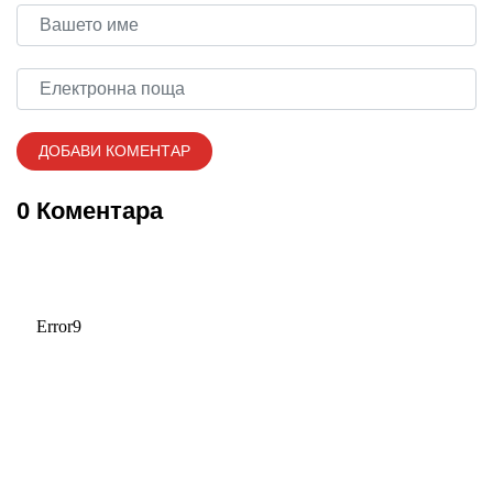
0 Коментара