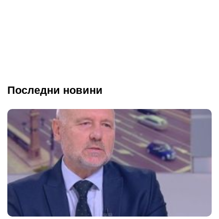
Последни новини