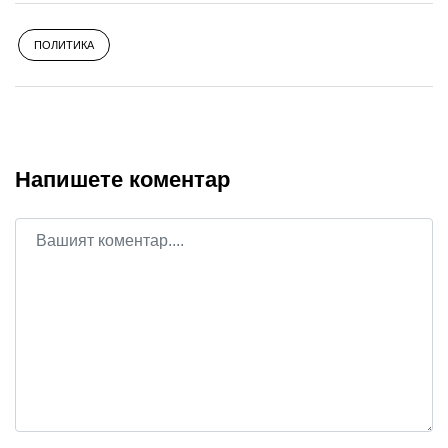
ПОЛИТИКА
Напишете коментар