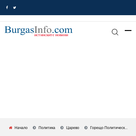
Начало
Политика
Царево
Горещо Политическ...