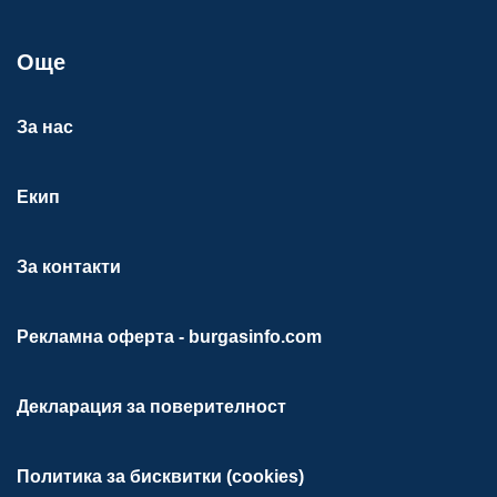
Още
За нас
Екип
За контакти
Рекламна оферта - burgasinfo.com
Декларация за поверителност
Политика за бисквитки (cookies)