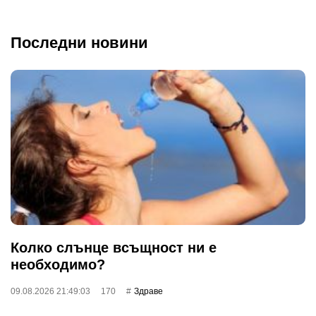
Последни новини
Колко слънце всъщност ни е
необходимо?
09.08.2026 21:49:03
170
Здраве