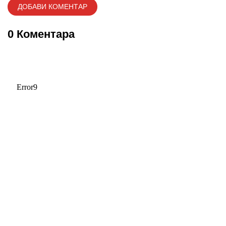
0 Коментара