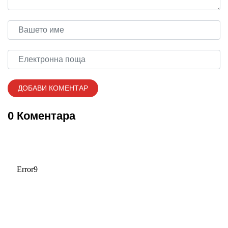
0 Коментара