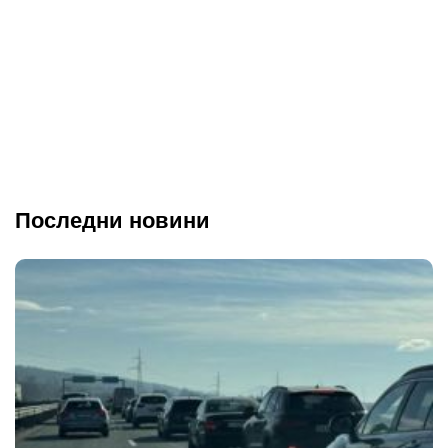
Последни новини