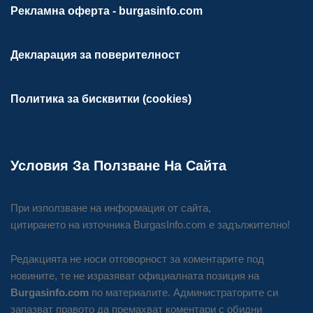
Рекламна оферта - burgasinfo.com
Декларация за поверителност
Политика за бисквитки (cookies)
Условия За Ползване На Сайта
При използване на информация от сайта,
цитирането на източника BurgasInfo.com е задължително!
Редакцията не носи отговорност за коментарите под
новините, те не изразяват официалната позиция на
Burgasinfo.com
по материалите. Администраторите си
запазват правото да премахват коментари с обидни