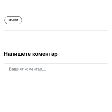
КРИМИ
Напишете коментар