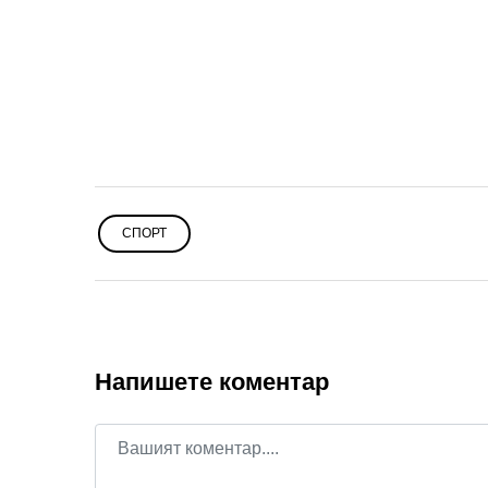
СПОРТ
Напишете коментар