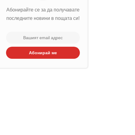
Абонирайте се за да получавате
последните новини в пощата си!
Абонирай ме