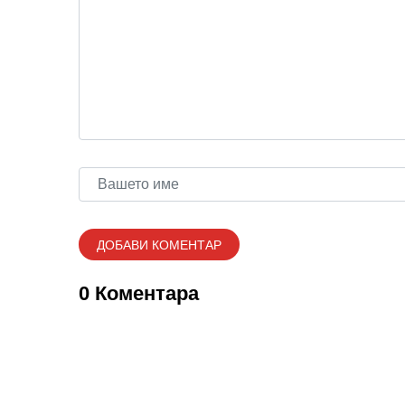
0 Коментара