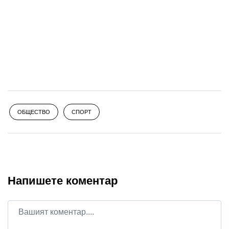
ОБЩЕСТВО
СПОРТ
Напишете коментар