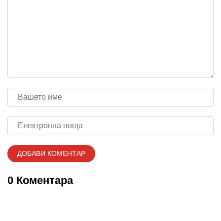
0 Коментара