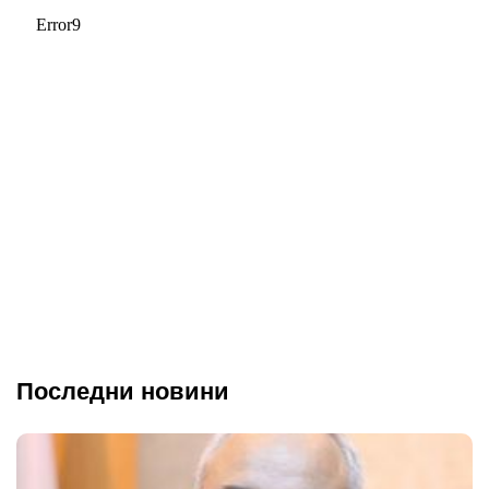
Последни новини