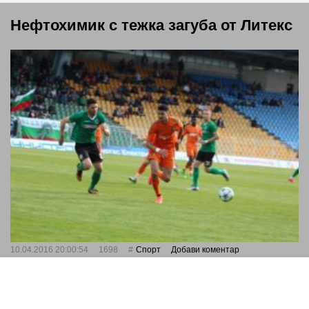
Нефтохимик с тежка загуба от Литекс
10.04.2016 20:00:54
1698
Спорт
Добави коментар