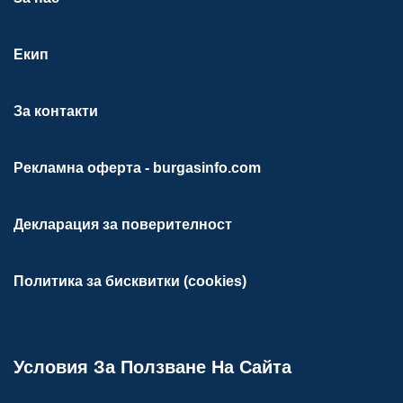
Екип
За контакти
Рекламна оферта - burgasinfo.com
Декларация за поверителност
Политика за бисквитки (cookies)
Условия За Ползване На Сайта