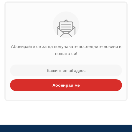
Абонирайте се за да получавате последните новини в
пощата си!
Абонирай ме