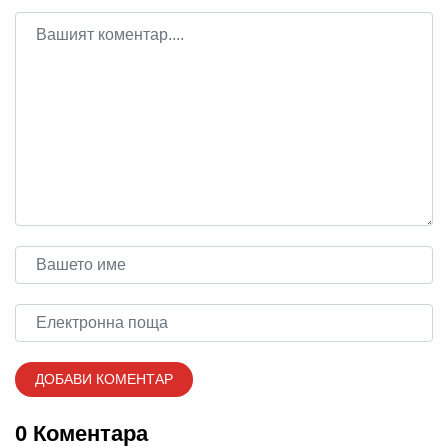
0 Коментара