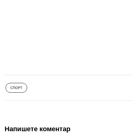
СПОРТ
Напишете коментар