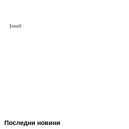
Последни новини