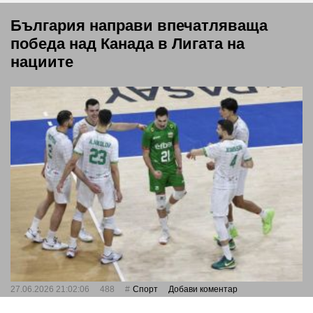
България направи впечатляваща
победа над Канада в Лигата на
нациите
27.06.2026 21:02:06
488
Спорт
Добави коментар