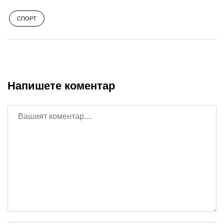
СПОРТ
Напишете коментар