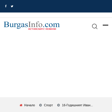
Начало
Спорт
16-Годишният Иван...