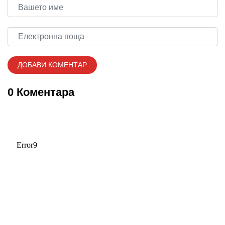
0 Коментара