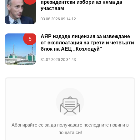
президентски избори аз няма да
участвам
03.08.2026 09:14:12
АЯР издаде лицензия за извеждане
5
от експлоатация на трети и четвърти
блок на АЕЦ „Козлодуй“
31.07.2026 20:34:43
Абонирайте се за да получавате последните новини в
пощата си!