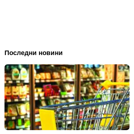
Последни новини