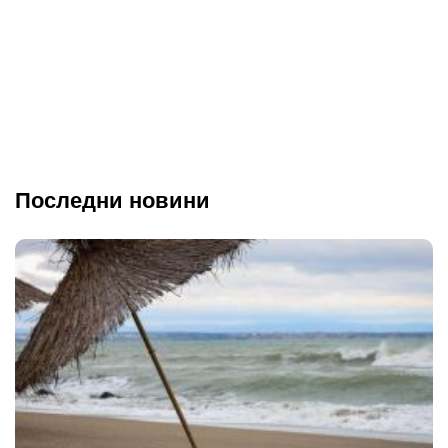
Последни новини