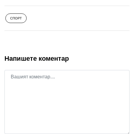
СПОРТ
Напишете коментар