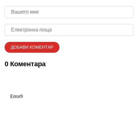
0 Коментара