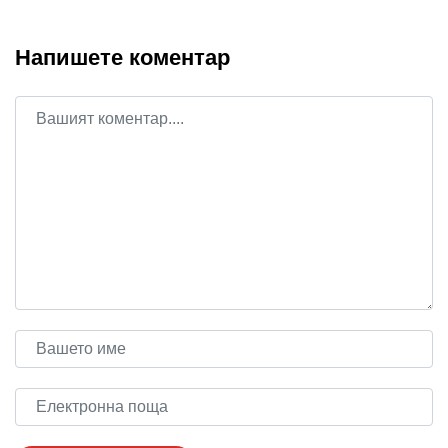
Напишете коментар