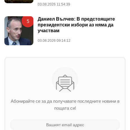
03.08.2026 11:54:39
Даниел Вълчев: В предстоящите
5
президентски избори аз няма да
участвам
03.08.2026 09:14:12
Абонирайте се за да получавате последните новини в
пощата си!