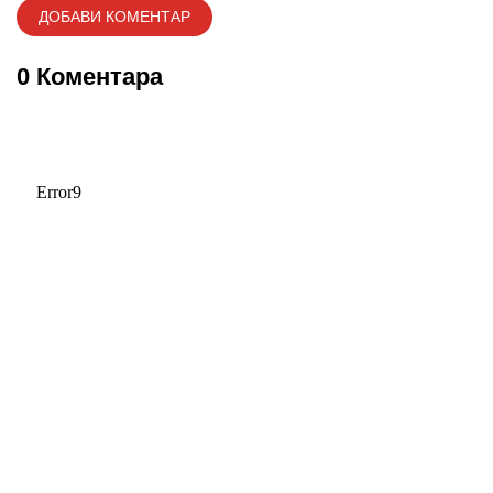
0 Коментара