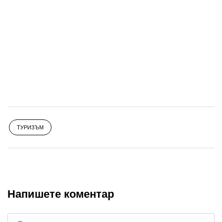
ТУРИЗЪМ
Напишете коментар