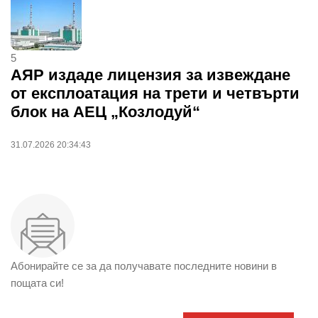
5
АЯР издаде лицензия за извеждане
от експлоатация на трети и четвърти
блок на АЕЦ „Козлодуй“
31.07.2026 20:34:43
Абонирайте се за да получавате последните новини в
пощата си!