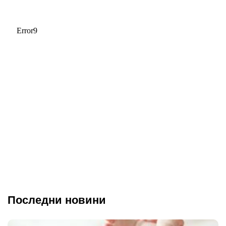
Последни новини