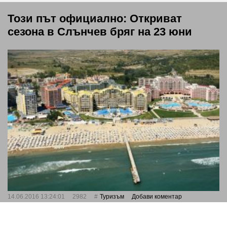
Този път официално: Откриват
сезона в Слънчев бряг на 23 юни
14.06.2016 13:24:01
2982
Туризъм
Добави коментар