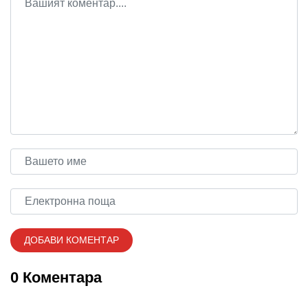
0 Коментара