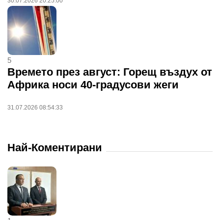
30.07.2026 20:25:00
5
Времето през август: Горещ въздух от
Африка носи 40-градусови жеги
31.07.2026 08:54:33
Най-Коментирани