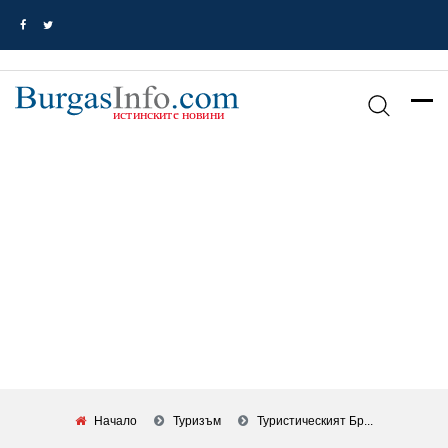
Начало
Туризъм
Туристическият Бр...