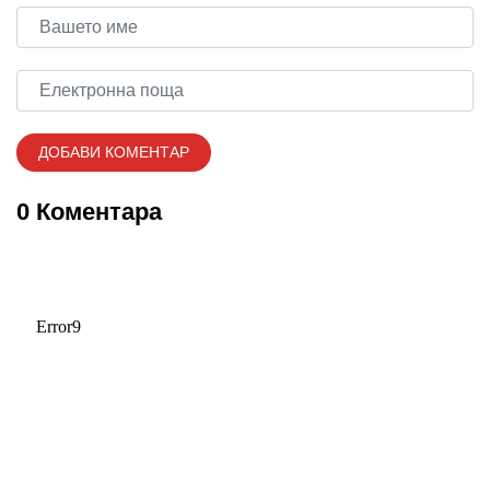
0 Коментара