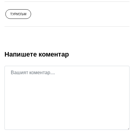
ТУРИЗЪМ
Напишете коментар