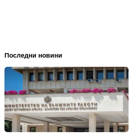
Последни новини