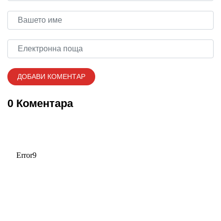
0 Коментара