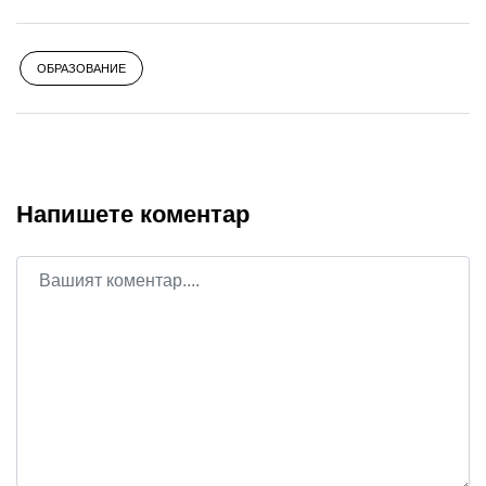
OБРАЗОВАНИЕ
Напишете коментар