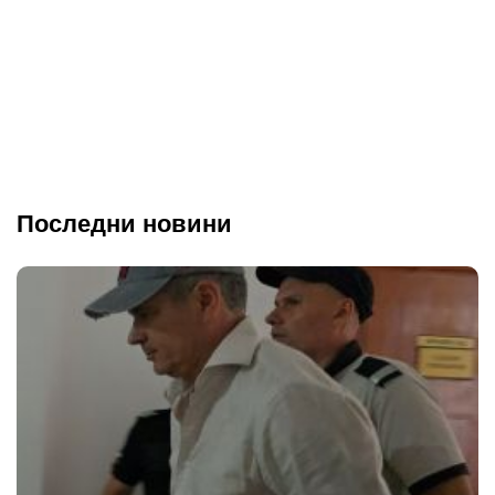
Последни новини