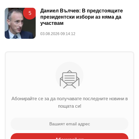
Даниел Вълчев: В предстоящите
5
президентски избори аз няма да
участвам
03.08.2026 09:14:12
Абонирайте се за да получавате последните новини в
пощата си!