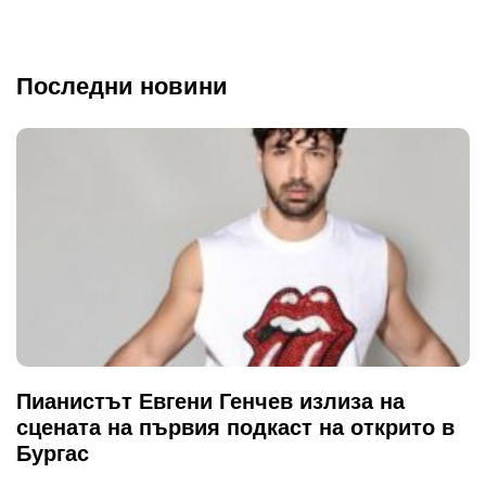
Последни новини
Пианистът Евгени Генчев излиза на
сцената на първия подкаст на открито в
Бургас