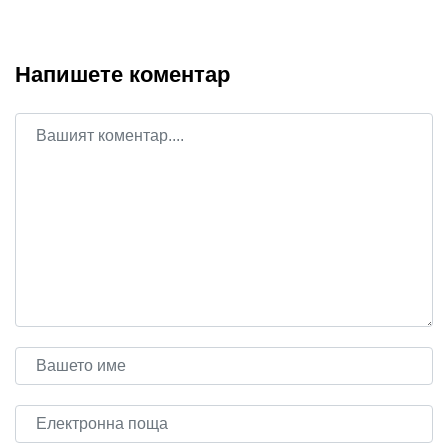
Напишете коментар