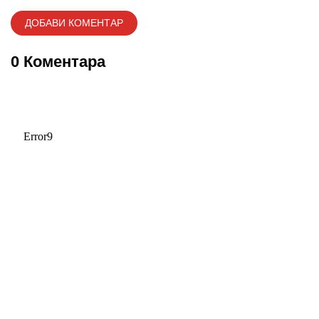
0 Коментара