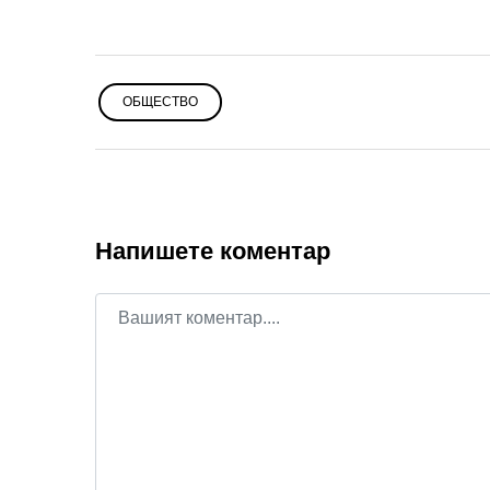
ОБЩЕСТВО
Напишете коментар