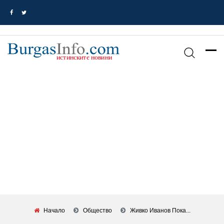
Начало
Общество
Живко Иванов Пока...