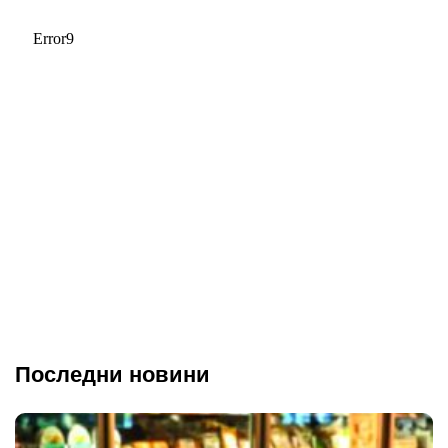
Последни новини