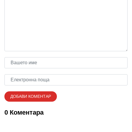
0 Коментара