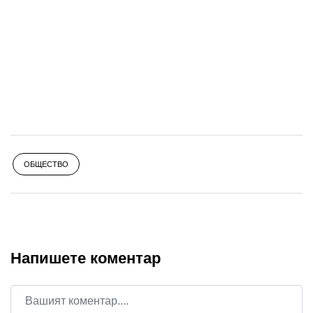
ОБЩЕСТВО
Напишете коментар