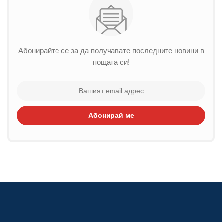
Абонирайте се за да получавате последните новини в
пощата си!
Абонирай ме