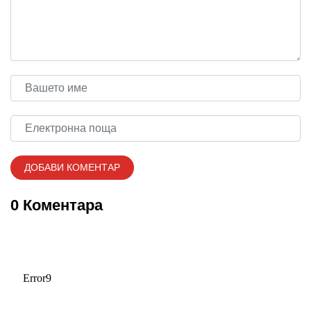
0 Коментара