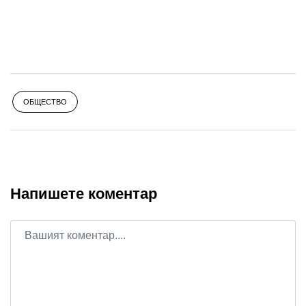
ОБЩЕСТВО
Напишете коментар