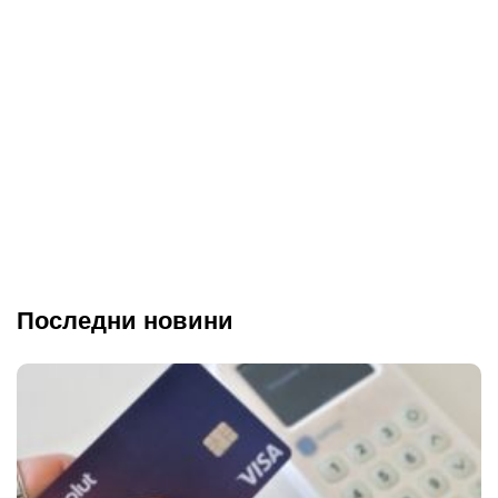
Последни новини