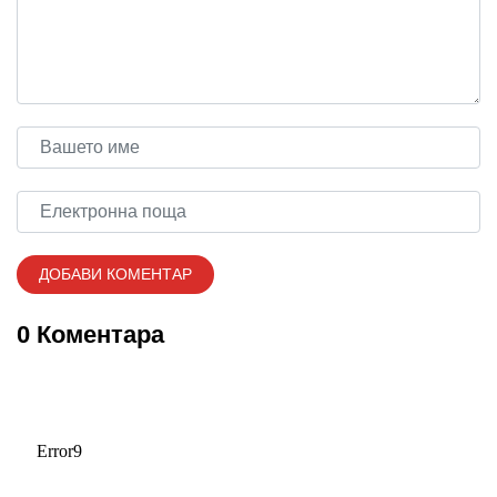
0 Коментара