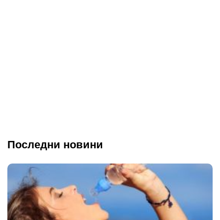
Последни новини