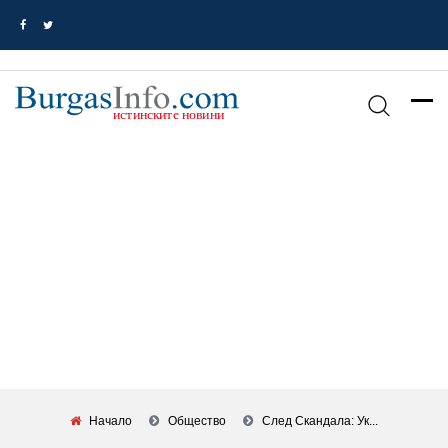
Начало
Общество
След Скандала: Ук...