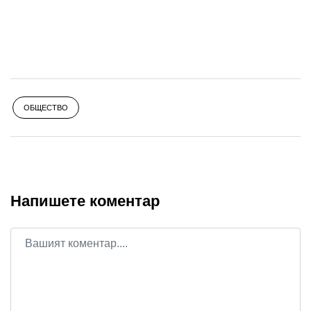
ОБЩЕСТВО
Напишете коментар