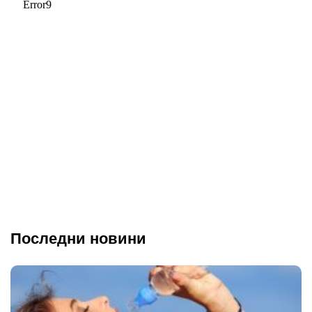
Последни новини