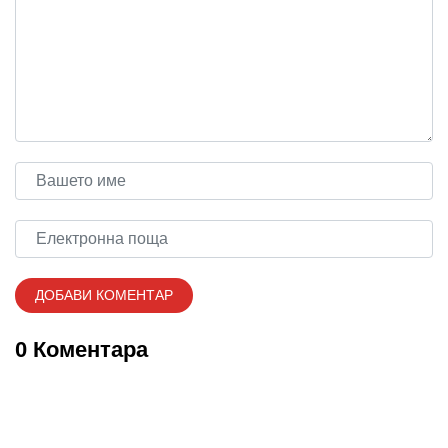
0 Коментара