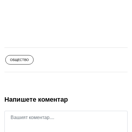
ОБЩЕСТВО
Напишете коментар