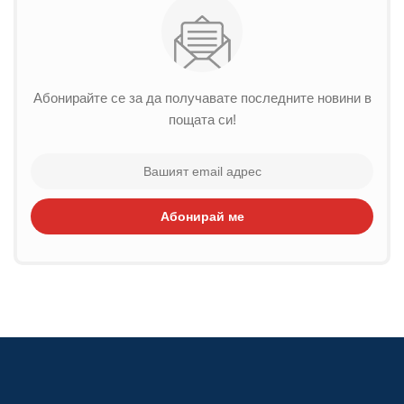
Абонирайте се за да получавате последните новини в
пощата си!
Абонирай ме