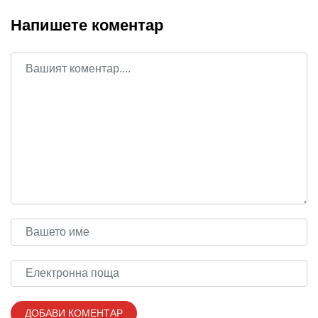
Напишете коментар