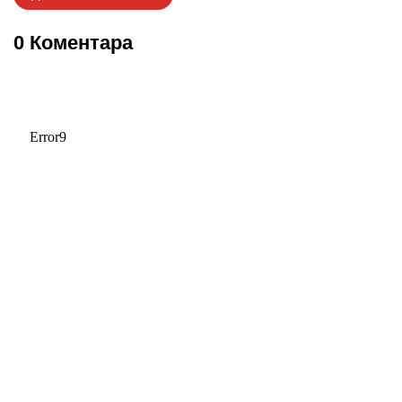
0 Коментара