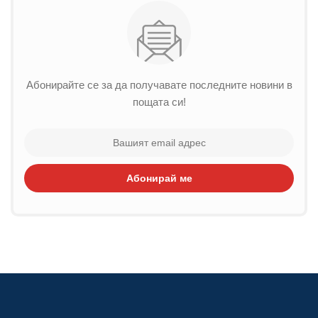
Абонирайте се за да получавате последните новини в
пощата си!
Абонирай ме