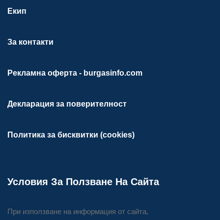
Екип
За контакти
Рекламна оферта - burgasinfo.com
Декларация за поверителност
Политика за бисквитки (cookies)
Условия За Ползване На Сайта
При използване на информация от сайта,