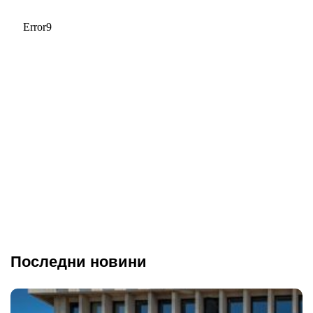
Последни новини