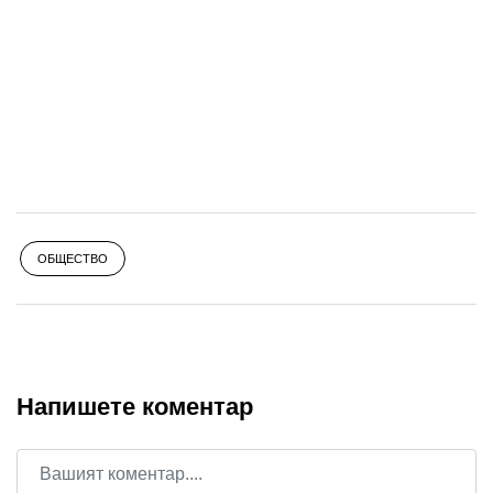
ОБЩЕСТВО
Напишете коментар