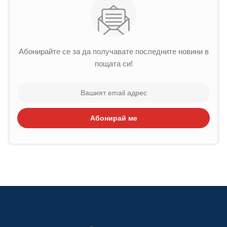
Абонирайте се за да получавате последните новини в
пощата си!
Абонирай ме