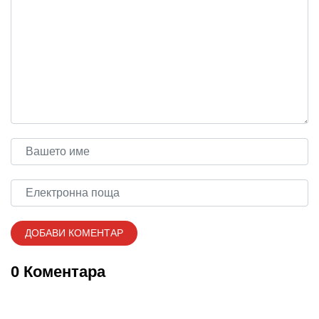
0 Коментара