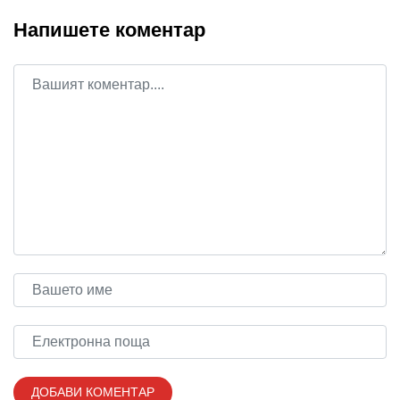
Напишете коментар