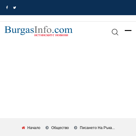
Начало
Общество
Писането На Ръка...