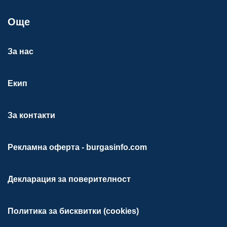
Още
За нас
Екип
За контакти
Рекламна оферта - burgasinfo.com
Декларация за поверителност
Политика за бисквитки (cookies)