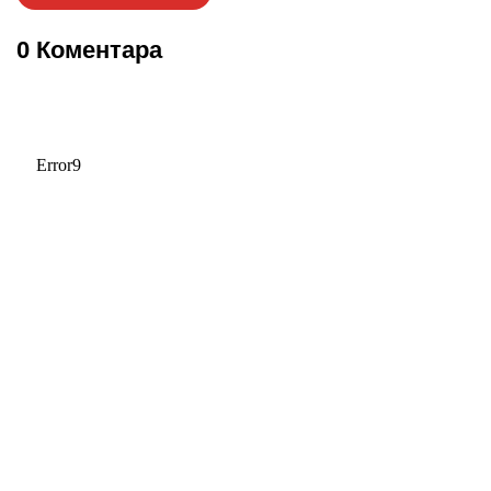
0 Коментара