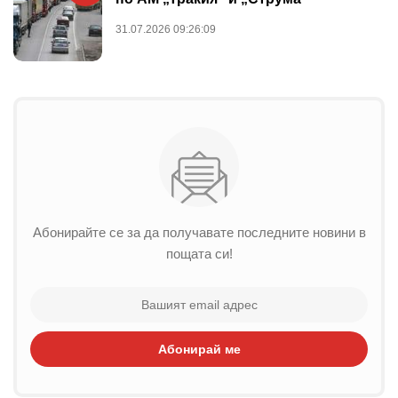
31.07.2026 09:26:09
Абонирайте се за да получавате последните новини в
пощата си!
Абонирай ме