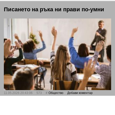
Писането на ръка ни прави по-умни
11.05.2026 20:43:06
573
Общество
Добави коментар