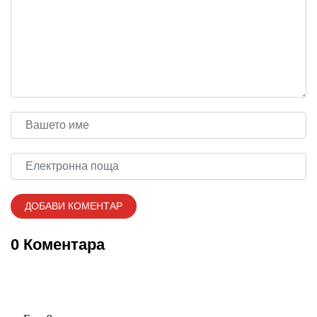
0 Коментара