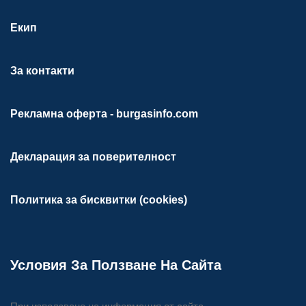
Екип
За контакти
Рекламна оферта - burgasinfo.com
Декларация за поверителност
Политика за бисквитки (cookies)
Условия За Ползване На Сайта