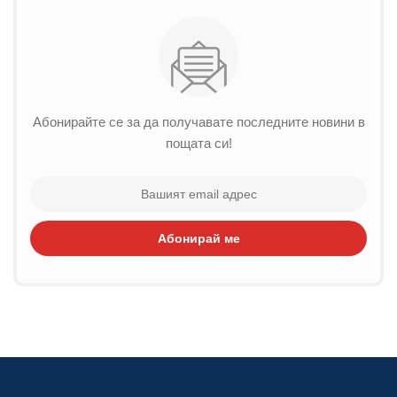
Абонирайте се за да получавате последните новини в
пощата си!
Абонирай ме