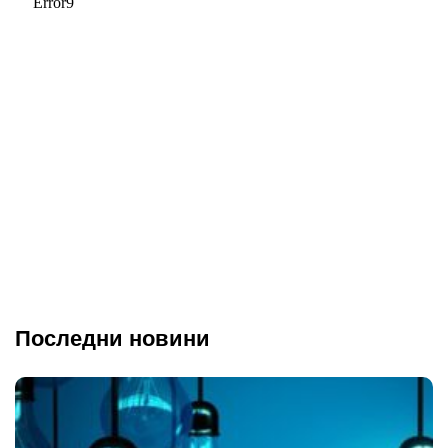
Последни новини