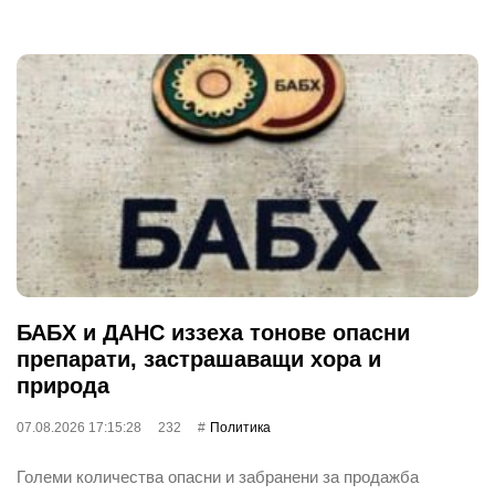
БАБХ и ДАНС иззеха тонове опасни
препарати, застрашаващи хора и
природа
07.08.2026 17:15:28
232
Политика
Големи количества опасни и забранени за продажба