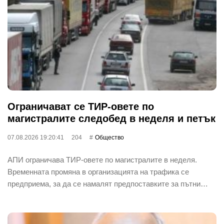
Ограничават се ТИР-овете по
магистралите следобед в неделя и петък
07.08.2026 19:20:41
204
Общество
АПИ ограничава ТИР-овете по магистралите в неделя.
Временната промяна в организацията на трафика се
предприема, за да се намалят предпоставките за пътни…