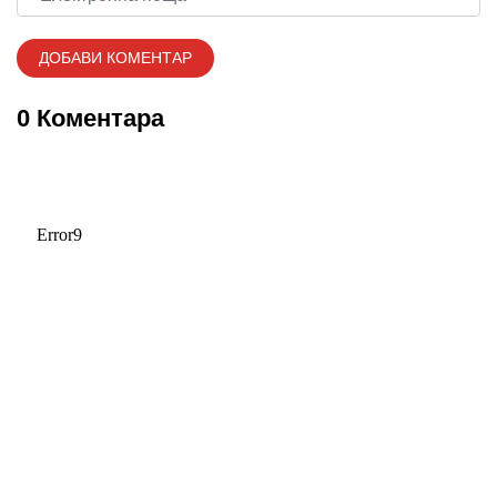
0 Коментара