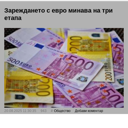
Зареждането с евро минава на три
етапа
20.08.2025 11:30:35
943
Общество
Добави коментар