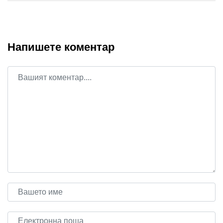
Напишете коментар