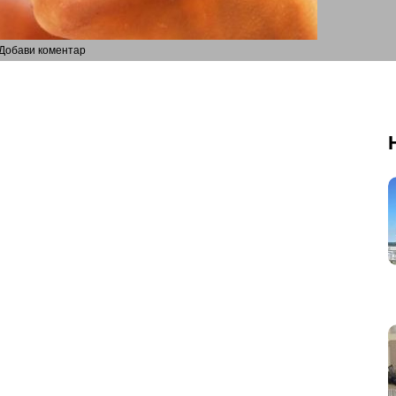
Добави коментар