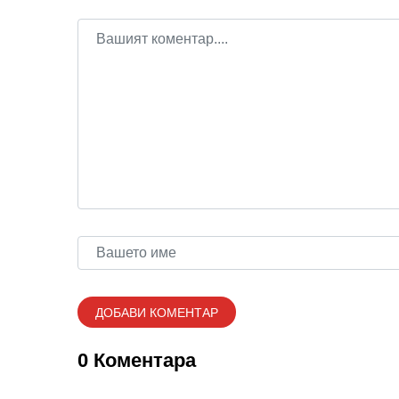
0 Коментара