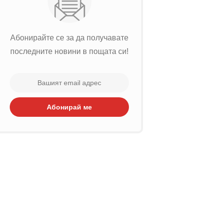
Абонирайте се за да получавате
последните новини в пощата си!
Абонирай ме