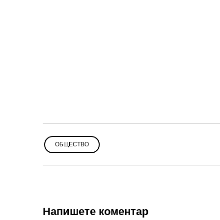
ОБЩЕСТВО
Напишете коментар