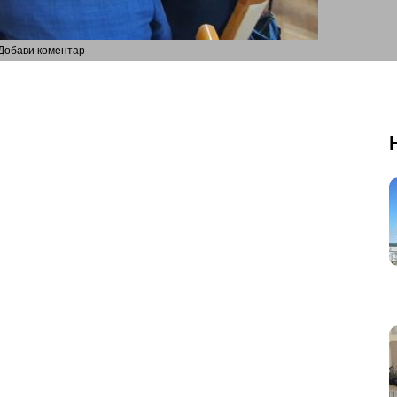
Добави коментар