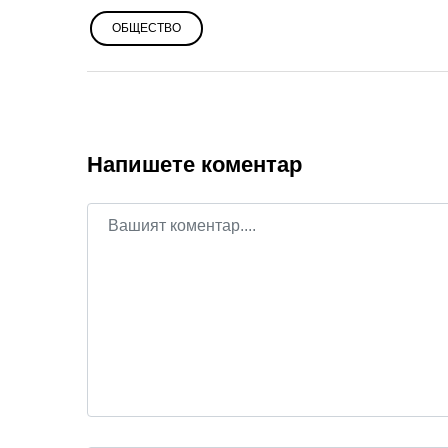
ОБЩЕСТВО
Напишете коментар