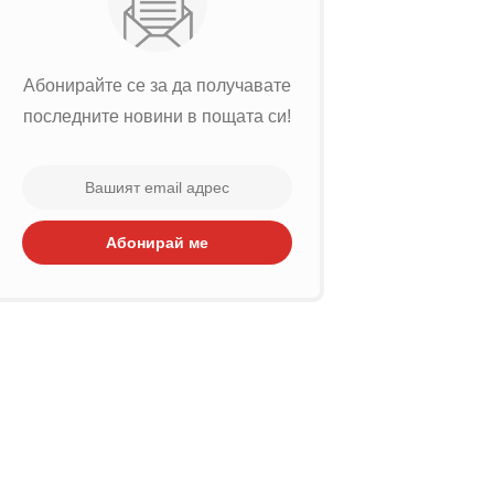
Абонирайте се за да получавате
последните новини в пощата си!
Абонирай ме