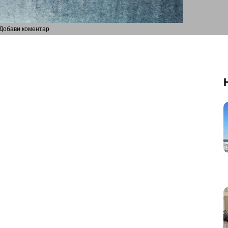
Добави коментар