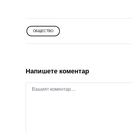
ОБЩЕСТВО
Напишете коментар