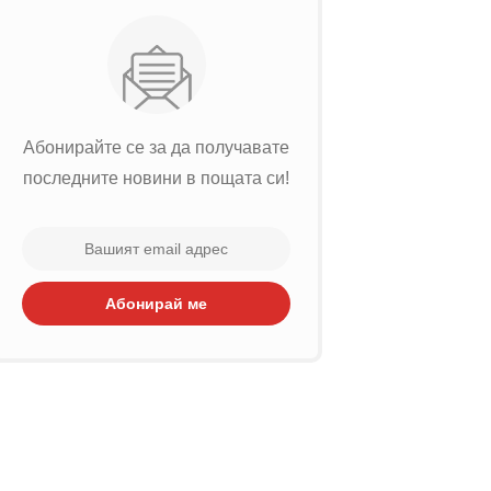
Абонирайте се за да получавате
последните новини в пощата си!
Абонирай ме