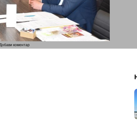
Добави коментар