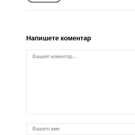
Напишете коментар