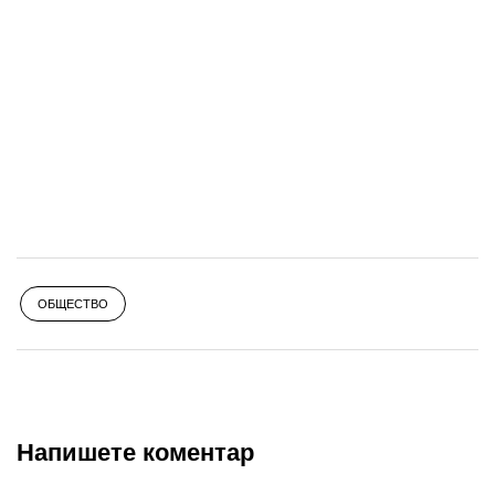
ОБЩЕСТВО
Напишете коментар