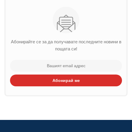
Абонирайте се за да получавате последните новини в
пощата си!
Абонирай ме