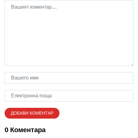
0 Коментара