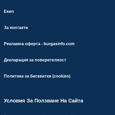
Екип
За контакти
Рекламна оферта - burgasinfo.com
Декларация за поверителност
Политика за бисквитки (cookies)
Условия За Ползване На Сайта