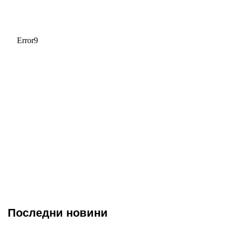
Последни новини