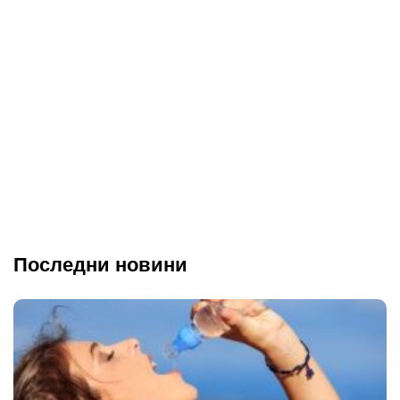
Последни новини