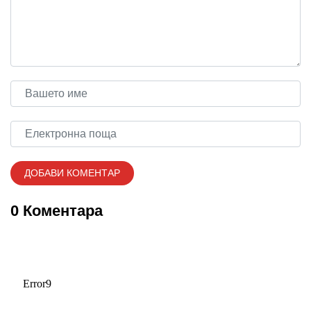
0 Коментара