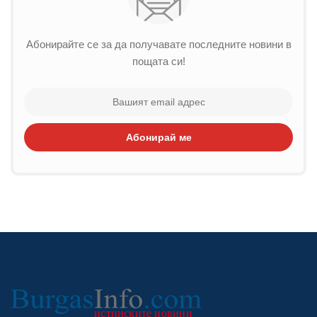
Абонирайте се за да получавате последните новини в
пощата си!
Абонирай ме