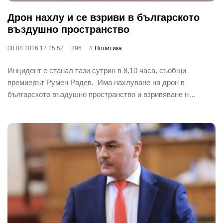
Дрон нахлу и се взриви в българското
въздушно пространство
08.08.2026 12:25:52
396
Политика
Инцидент е станал тази сутрин в 8,10 часа, съобщи
премиерът Румен Радев. Има нахлуване на дрон в
българското въздушно пространство и взривяване н…