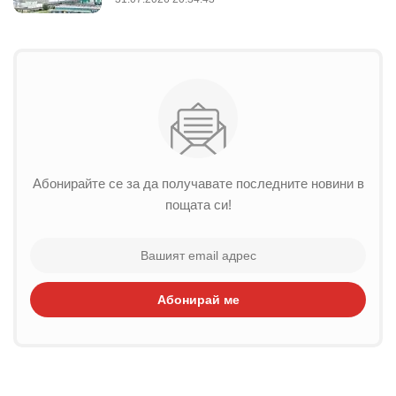
Абонирайте се за да получавате последните новини в
пощата си!
Абонирай ме