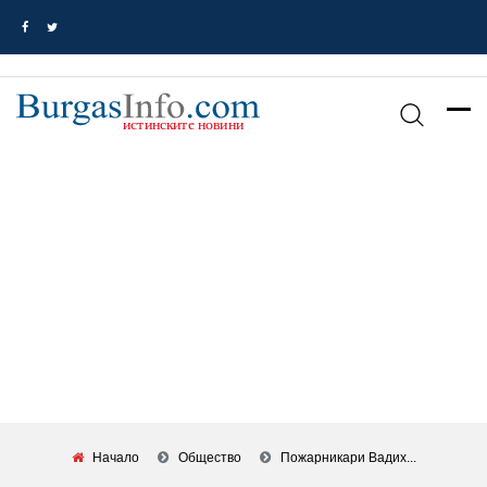
Начало
Общество
Пожарникари Вадих...