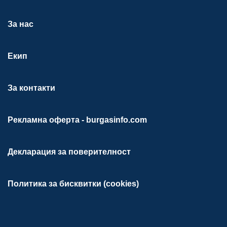
За нас
Екип
За контакти
Рекламна оферта - burgasinfo.com
Декларация за поверителност
Политика за бисквитки (cookies)