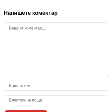
Напишете коментар