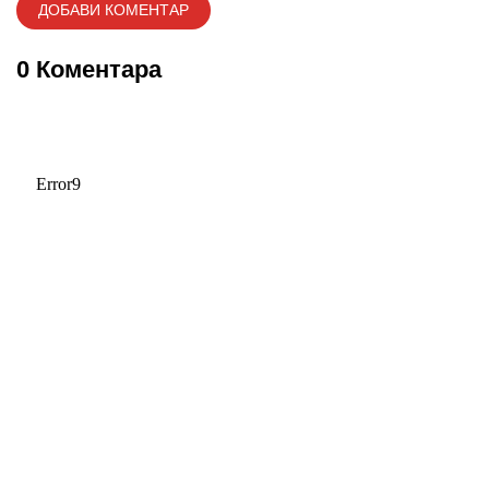
0 Коментара