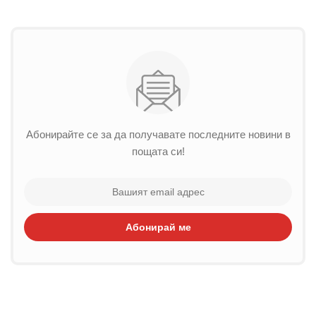
Абонирайте се за да получавате последните новини в
пощата си!
Абонирай ме