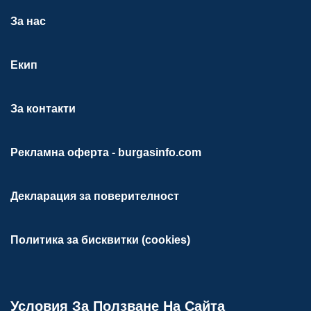
За нас
Екип
За контакти
Рекламна оферта - burgasinfo.com
Декларация за поверителност
Политика за бисквитки (cookies)
Условия За Ползване На Сайта