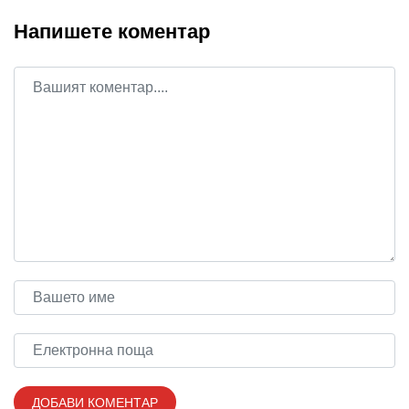
Напишете коментар