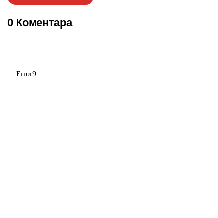
0 Коментара