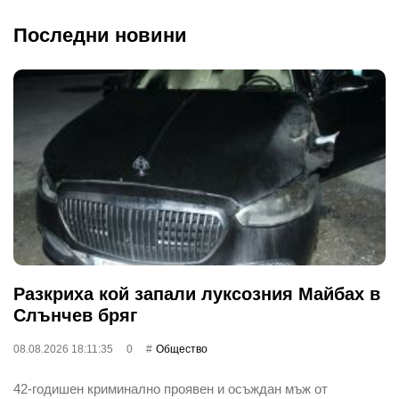
Последни новини
Разкриха кой запали луксозния Майбах в
Слънчев бряг
08.08.2026 18:11:35
0
Общество
42-годишен криминално проявен и осъждан мъж от