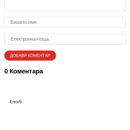
0 Коментара