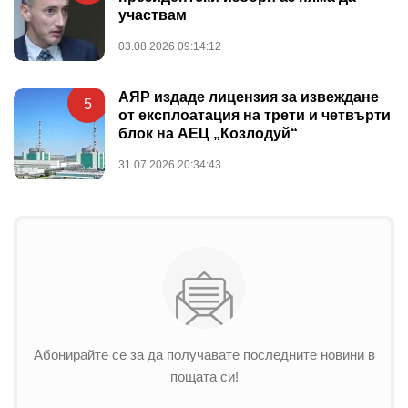
участвам
03.08.2026 09:14:12
АЯР издаде лицензия за извеждане
5
от експлоатация на трети и четвърти
блок на АЕЦ „Козлодуй“
31.07.2026 20:34:43
Абонирайте се за да получавате последните новини в
пощата си!