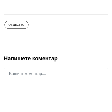
ОБЩЕСТВО
Напишете коментар