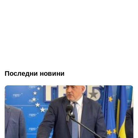
Последни новини