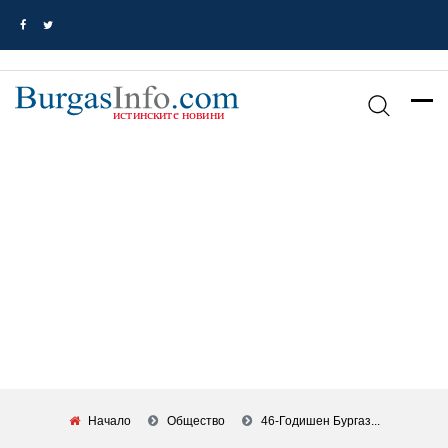
Начало
Общество
46-Годишен Бургаз...