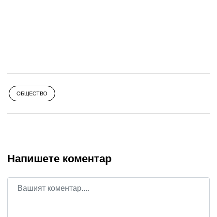
ОБЩЕСТВО
Напишете коментар