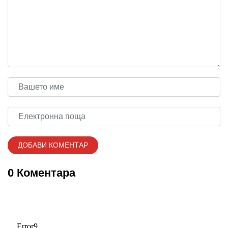
0 Коментара