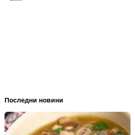
Последни новини