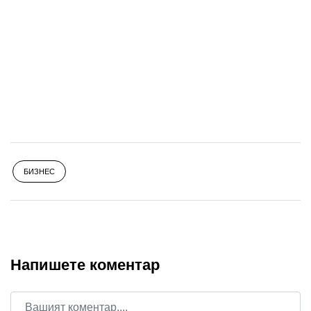
БИЗНЕС
Напишете коментар