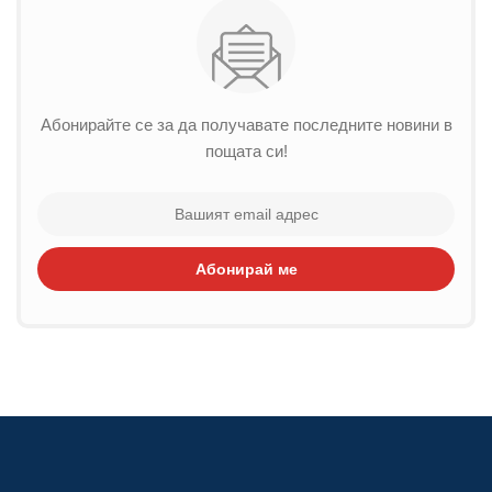
Абонирайте се за да получавате последните новини в
пощата си!
Абонирай ме