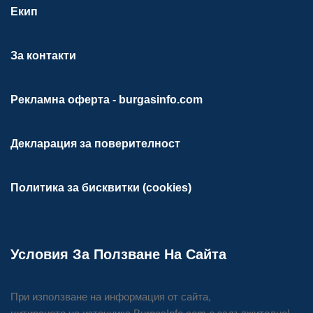
Екип
За контакти
Рекламна оферта - burgasinfo.com
Декларация за поверителност
Политика за бисквитки (cookies)
Условия За Ползване На Сайта
При използване на информация от сайта,