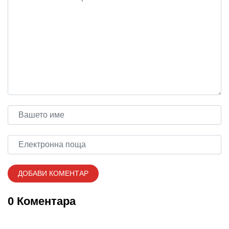
0 Коментара