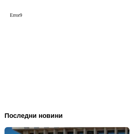
Последни новини