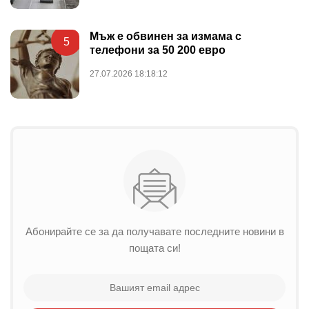
Мъж е обвинен за измама с
5
телефони за 50 200 евро
27.07.2026 18:18:12
Абонирайте се за да получавате последните новини в
пощата си!