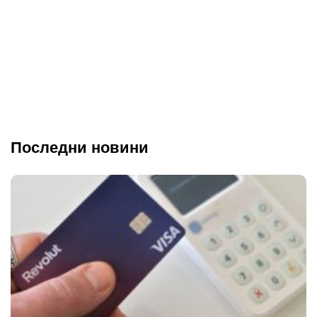
Последни новини