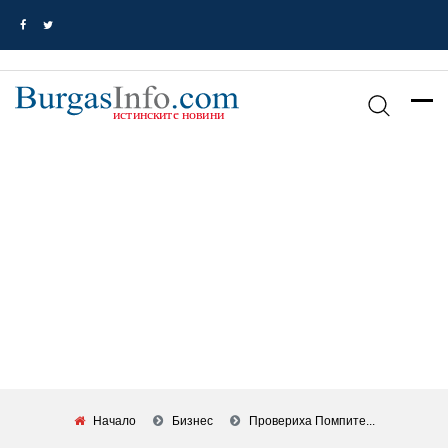
Начало
Бизнес
Провериха Помпите...