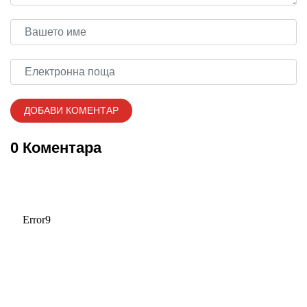
0 Коментара