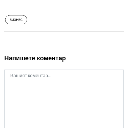
БИЗНЕС
Напишете коментар