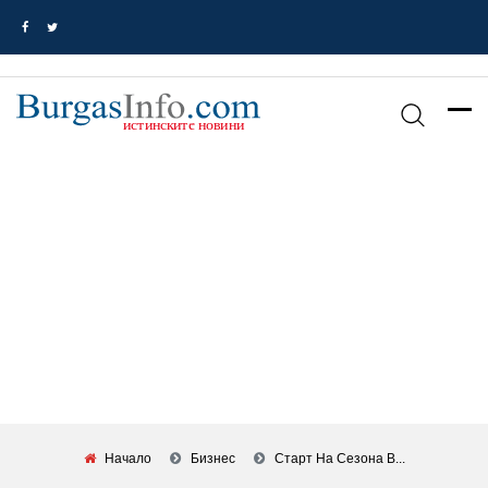
Начало
Бизнес
Старт На Сезона В...