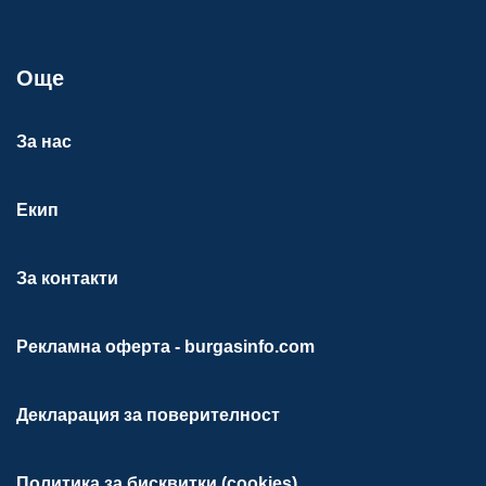
Още
За нас
Екип
За контакти
Рекламна оферта - burgasinfo.com
Декларация за поверителност
Политика за бисквитки (cookies)