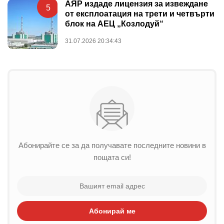
АЯР издаде лицензия за извеждане
5
от експлоатация на трети и четвърти
блок на АЕЦ „Козлодуй“
31.07.2026 20:34:43
Абонирайте се за да получавате последните новини в
пощата си!
Абонирай ме