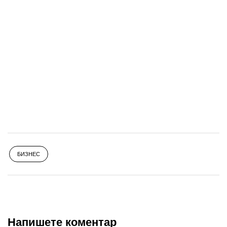
БИЗНЕС
Напишете коментар