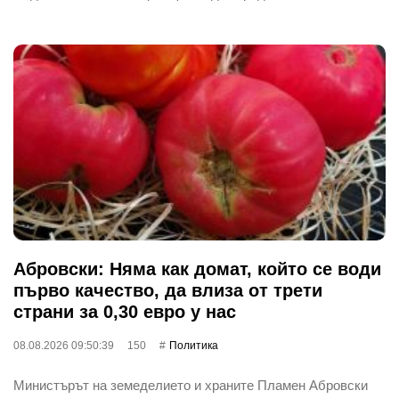
Абровски: Няма как домат, който се води
първо качество, да влиза от трети
страни за 0,30 евро у нас
08.08.2026 09:50:39
150
Политика
Министърът на земеделието и храните Пламен Абровски