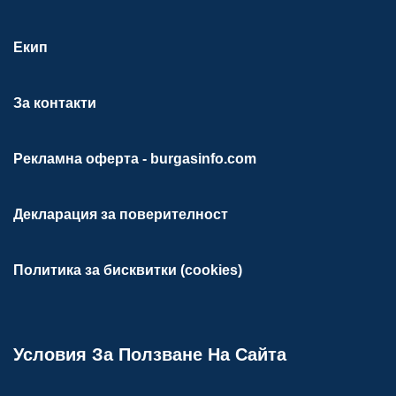
Екип
За контакти
Рекламна оферта - burgasinfo.com
Декларация за поверителност
Политика за бисквитки (cookies)
Условия За Ползване На Сайта