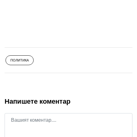
ПОЛИТИКА
Напишете коментар