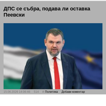
ДПС се събра, подава ли оставка
Пеевски
15.06.2026 14:06:46
514
Политика
Добави коментар