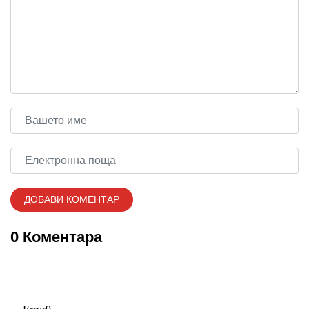
0 Коментара