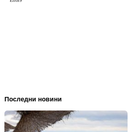
Последни новини