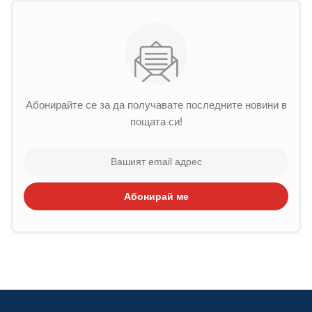
Абонирайте се за да получавате последните новини в
пощата си!
Абонирай ме