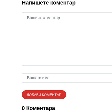
Напишете коментар
0 Коментара