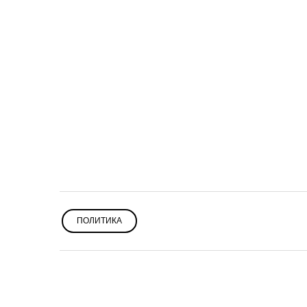
ПОЛИТИКА