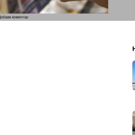
Добави коментар