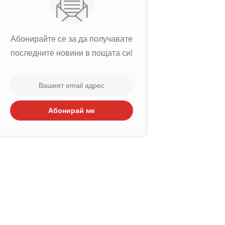
Абонирайте се за да получавате
последните новини в пощата си!
Абонирай ме