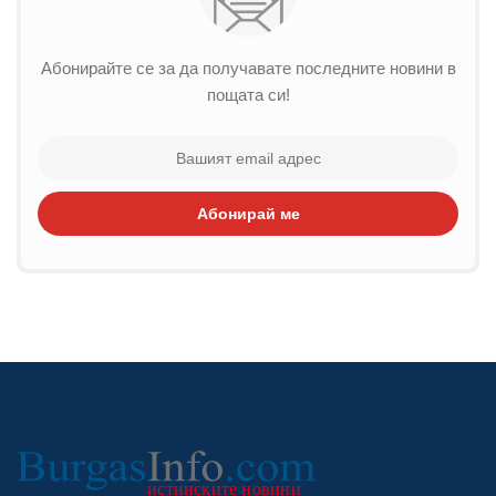
Абонирайте се за да получавате последните новини в
пощата си!
Абонирай ме