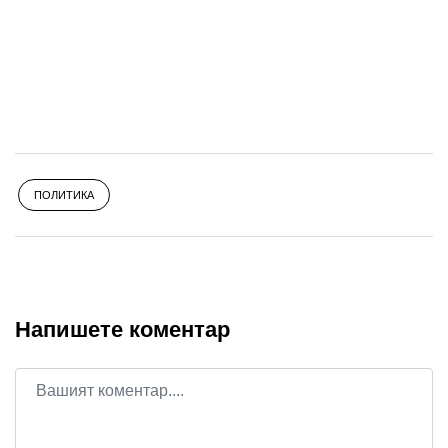
ПОЛИТИКА
Напишете коментар