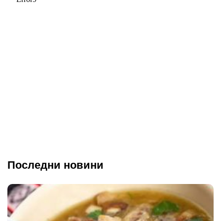
Последни новини