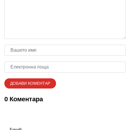
0 Коментара